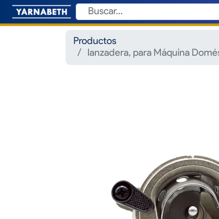
Productos
lanzadera, para Máquina Domés