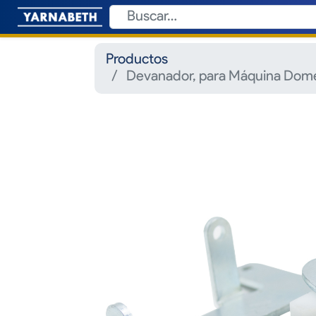
Productos
Devanador, para Máquina Domé