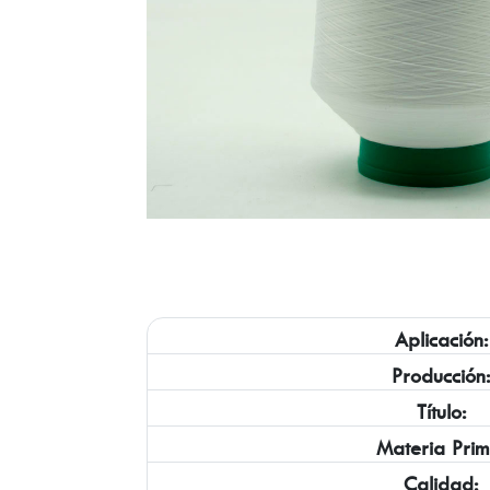
Aplicación:
Producción
Título:
Materia Prim
Calidad: