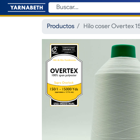
Productos
Hilo coser Overtex 