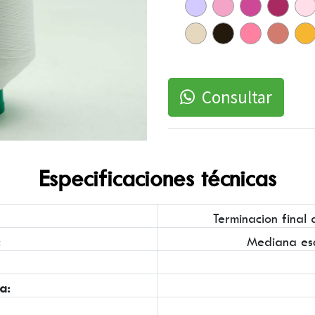
Consultar
Especificaciones técnicas
Terminacion final 
:
Mediana es
a: