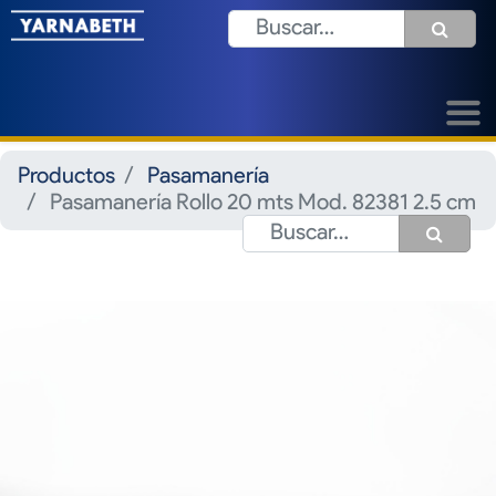
Productos
Pasamanería
Pasamanería Rollo 20 mts Mod. 82381 2.5 cm