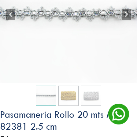
Pasamanería Rollo 20 mts Mod.
82381 2.5 cm