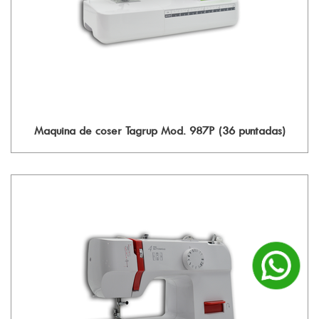
Maquina de coser Tagrup Mod. 987P (36 puntadas)