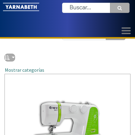
Mostrar categorías