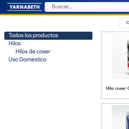
Todos los productos
Hilos
Hilos de coser
Uso Doméstico
Hilo coser